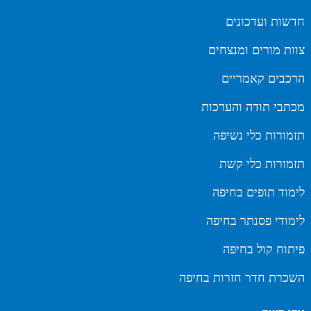
חדשות ועדכונים
צוות מורים ומנצחים
הרכבים קאמריים
מכתבי תודה והערכות
תזמורות כלי נשיפה
תזמורות כלי קשת
לימוד תופים בחיפה
לימודי פסנתר בחיפה
פיתוח קול בחיפה
השכרת חדר חזרות בחיפה