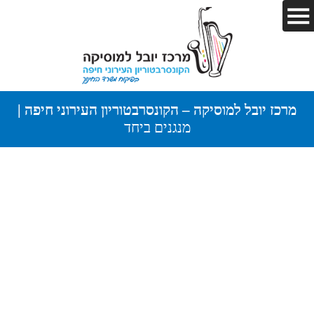
מרכז יובל למוסיקה – הקונסרבטוריון העירוני חיפה |
מנגנים ביחד