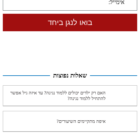
שאלות נפוצות
האם רק ילדים יכולים ללמוד נגינה? עד איזה גיל אפשר
להתחיל ללמוד נגינה?
איפה מתקיימים השיעורים?