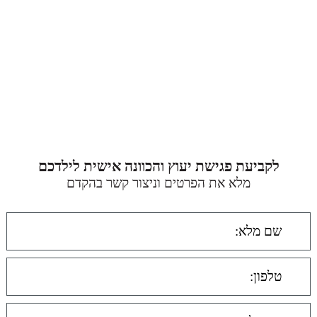
לקביעת פגישת יעוץ והכוונה אישית לילדכם
מלא את הפרטים וניצור קשר בהקדם