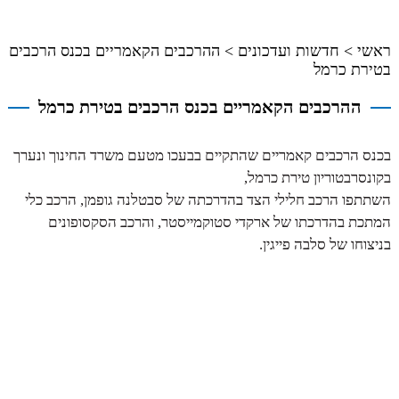
ראשי
>
חדשות ועדכונים
>
ההרכבים הקאמריים בכנס הרכבים
בטירת כרמל
ההרכבים הקאמריים בכנס הרכבים בטירת כרמל
בכנס הרכבים קאמריים שהתקיים בבעכו מטעם משרד החינוך ונערך
בקונסרבטוריון טירת כרמל,
השתתפו הרכב חלילי הצד בהדרכתה של סבטלנה גופמן, הרכב כלי
המתכת בהדרכתו של ארקדי סטוקמייסטר, והרכב הסקסופונים
בניצוחו של סלבה פייגין.