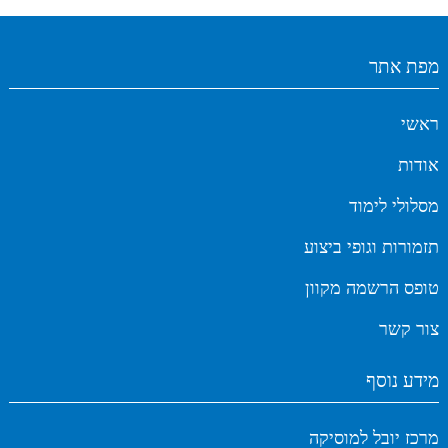
מפת אתר
ראשי
אודות
מסלולי לימוד
תזמורות וגופי ביצוע
טופס הרשמה מקוון
צור קשר
מידע נוסף
מרכז יובל למוסיקה