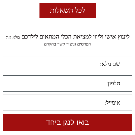
לכל השאלות
ליעוץ אישי וליווי למציאת הכלי המתאים לילדכם
מלא את
הפרטים וניצור קשר בהקדם