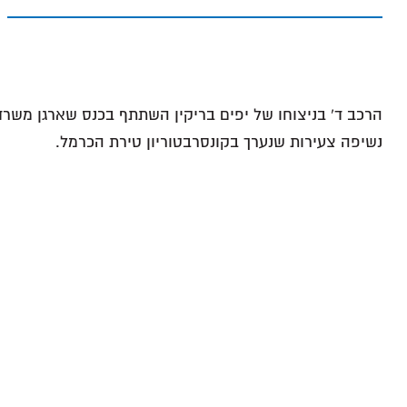
הרכב ד' בניצוחו של יפים בריקין השתתף בכנס שארגן משרד 
נשיפה צעירות שנערך בקונסרבטוריון טירת הכרמל.