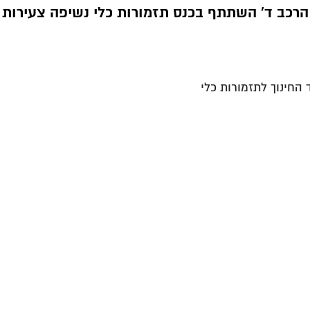
הרכב ד' השתתף בכנס תזמורות כלי נשיפה צעירות
החינוך לתזמורות כלי