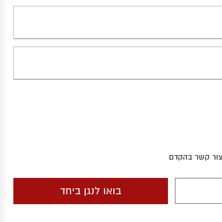
צור קשר בהקדם