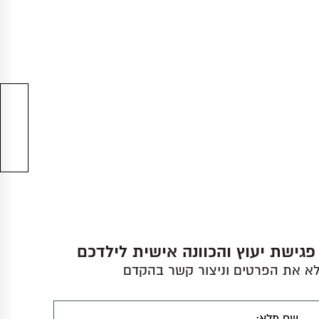
גישת יעוץ והכוונה אישית לילדכם
א את הפרטים וניצור קשר בהקדם