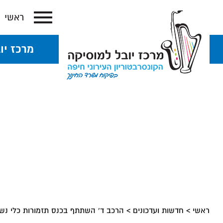
ראשי
מרכז יו
ראשי
>
חדשות ועדכונים
>
הרכב ד' השתתף בכנס תזמורות כלי נשי