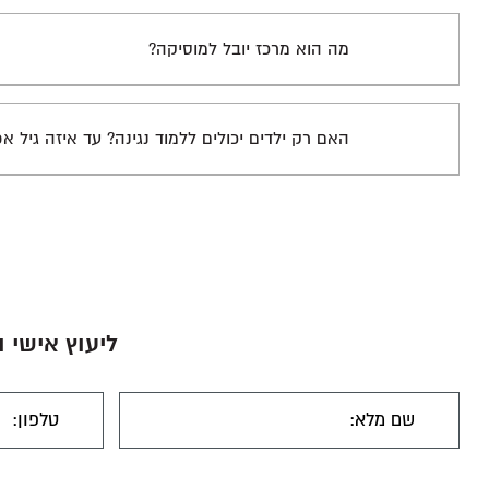
מה הוא מרכז יובל למוסיקה?
האם רק ילדים יכולים ללמוד נגינה? עד איזה גיל א
ליעוץ אישי 