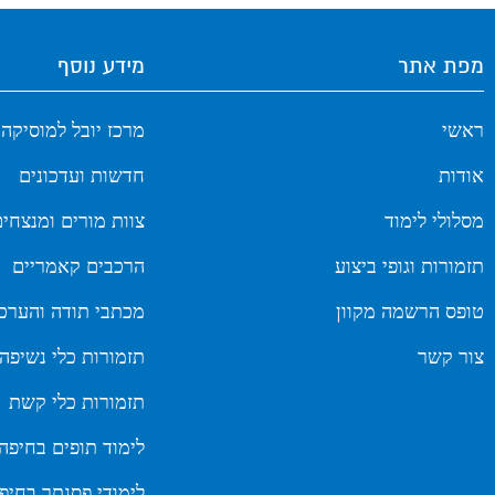
מפת אתר
מידע נוסף
ראשי
מרכז יובל למוסיקה
אודות
חדשות ועדכונים
מסלולי לימוד
צוות מורים ומנצחי
תזמורות וגופי ביצוע
הרכבים קאמריים
טופס הרשמה מקוון
מכתבי תודה והערכ
צור קשר
תזמורות כלי נשיפה
תזמורות כלי קשת
לימוד תופים בחיפה
לימודי פסנתר בחיפ