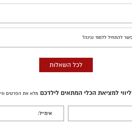
פשר להתחיל ללמוד נגינה?
לכל השאלות
וליווי למציאת הכלי המתאים לילדכם
מלא את הפרטים וני