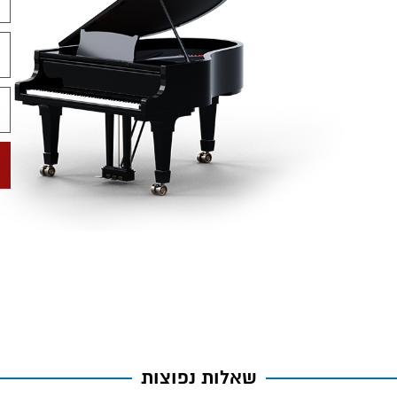
שאלות נפוצות