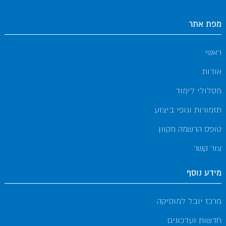
מפת אתר
ראשי
אודות
מסלולי לימוד
תזמורות וגופי ביצוע
טופס הרשמה מקוון
צור קשר
מידע נוסף
מרכז יובל למוסיקה
חדשות ועדכונים