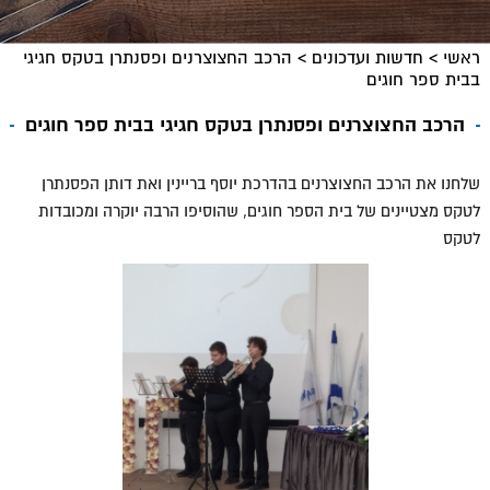
ראשי
>
חדשות ועדכונים
>
הרכב החצוצרנים ופסנתרן בטקס חגיגי
בבית ספר חוגים
הרכב החצוצרנים ופסנתרן בטקס חגיגי בבית ספר חוגים
שלחנו את הרכב החצוצרנים בהדרכת יוסף בריינין ואת דותן הפסנתרן
לטקס מצטיינים של בית הספר חוגים, שהוסיפו הרבה יוקרה ומכובדות
לטקס