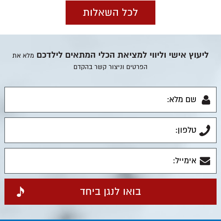
לכל השאלות
ליעוץ אישי וליווי למציאת הכלי המתאים לילדכם
מלא את
הפרטים וניצור קשר בהקדם