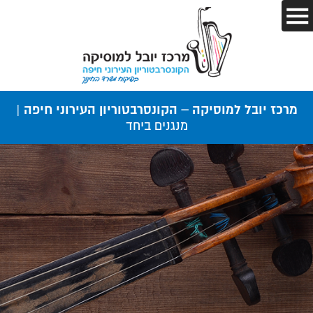
מרכז יובל למוסיקה – הקונסרבטוריון העירוני חיפה |
מנגנים ביחד