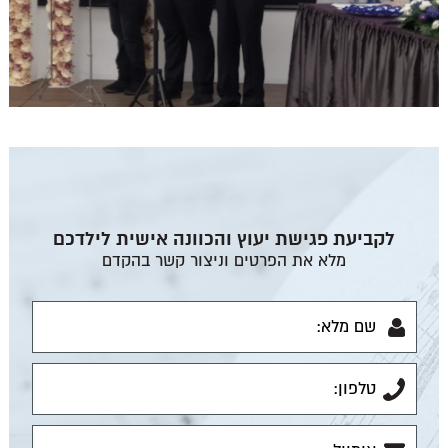
לקביעת פגישת יעוץ והכוונה אישית לילדכם
מלא את הפרטים וניצור קשר בהקדם