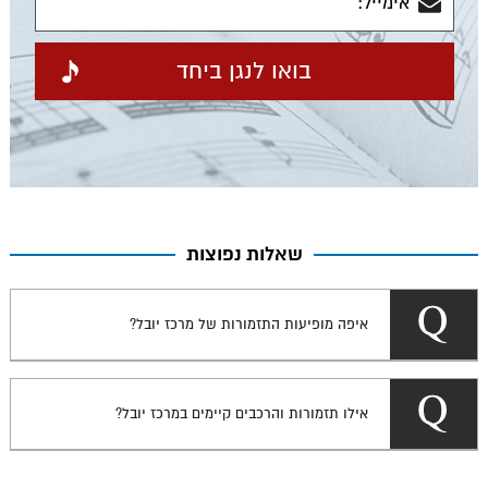
שאלות נפוצות
איפה מופיעות התזמורות של מרכז יובל?
אילו תזמורות והרכבים קיימים במרכז יובל?