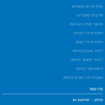
צוות מורים ומנצחים
הרכבים קאמריים
מכתבי תודה והערכות
תזמורות כלי נשיפה
תזמורות כלי קשת
לימוד תופים בחיפה
לימודי פסנתר בחיפה
פיתוח קול בחיפה
השכרת חדר חזרות בחיפה
צרו קשר
טלפון :
04-8629787