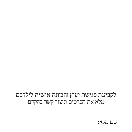
לקביעת פגישת יעוץ והכוונה אישית לילדכם
מלא את הפרטים וניצור קשר בהקדם