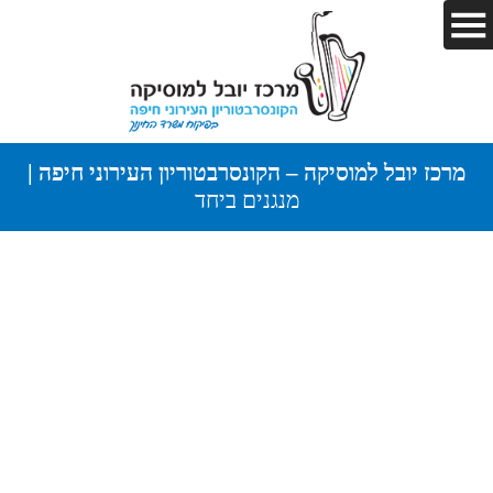
מרכז יובל למוסיקה – הקונסרבטוריון העירוני חיפה |
מנגנים ביחד