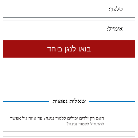
שאלות נפוצות
האם רק ילדים יכולים ללמוד נגינה? עד איזה גיל אפשר
להתחיל ללמוד נגינה?