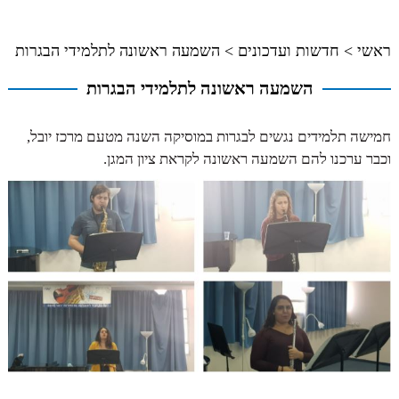
ראשי
>
חדשות ועדכונים
>
השמעה ראשונה לתלמידי הבגרות
השמעה ראשונה לתלמידי הבגרות
חמישה תלמידים נגשים לבגרות במוסיקה השנה מטעם מרכז יובל,
וכבר ערכנו להם השמעה ראשונה לקראת ציון המגן.