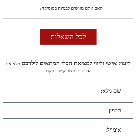
האם אתם מגישים לבגרות במוסיקה?
לכל השאלות
ליעוץ אישי וליווי למציאת הכלי המתאים לילדכם
מלא את
הפרטים וניצור קשר בהקדם