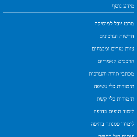
מידע נוסף
מרכז יובל למוסיקה
חדשות ועדכונים
צוות מורים ומנצחים
הרכבים קאמריים
מכתבי תודה והערכות
תזמורות כלי נשיפה
תזמורות כלי קשת
לימוד תופים בחיפה
לימודי פסנתר בחיפה
פיתוח קול בחיפה