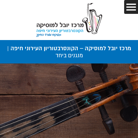
מרכז יובל למוסיקה – הקונסרבטוריון העירוני חיפה |
מנגנים ביחד