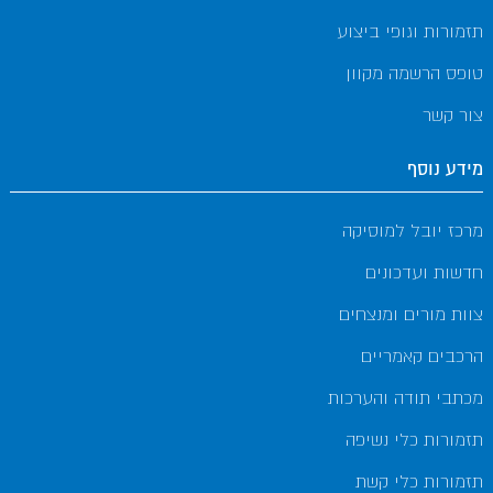
תזמורות וגופי ביצוע
טופס הרשמה מקוון
צור קשר
מידע נוסף
מרכז יובל למוסיקה
חדשות ועדכונים
צוות מורים ומנצחים
הרכבים קאמריים
מכתבי תודה והערכות
תזמורות כלי נשיפה
תזמורות כלי קשת