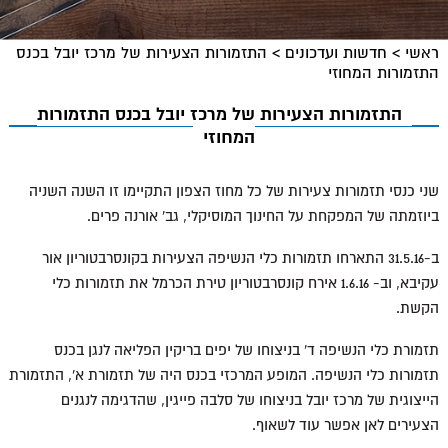
ראשי
>
חדשות ועדכונים
>
התזמורות הצעירות של מרכז יובל בכנס
התזמורות המחוזי
התזמורות הצעירות של מרכז יובל בכנס התזמורות
המחוזי
שני כנסי תזמורות צעירות של כל מחוז הצפון התקיימו זו השנה השניה
ביוזמתה של המפקחת על החינוך המוסיקלי, גב' אורנה פרים.
ב-31.5.16 התארחו תזמורות כלי הנשיפה הצעירות בקונסרבטוריון אור
עקיבא, וב- 1.6.16 אירח קונסרבטוריון טירת הכרמל את תזמורות כלי
הקשת.
תזמורת כלי הנשיפה ד' בניצוחו של יפים בריקין הפליאה לנגן בכנס
תזמורות כלי הנשיפה. המופע המרכזי בכנס היה של תזמורת א', התזמורת
הייצוגית של מרכז יובל בניצוחו של סלבה פייגין, שהדגימה לנגנים
הצעירים לאן אפשר עוד לשאוף.