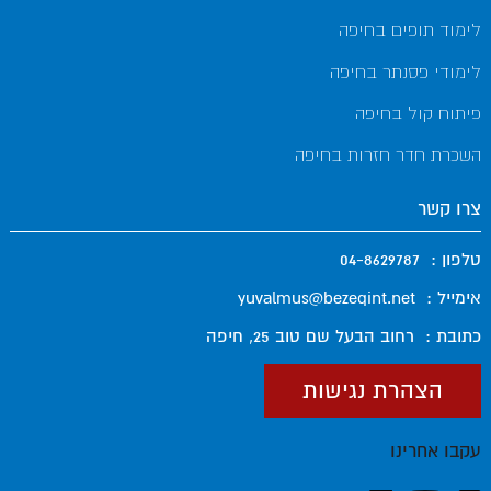
לימוד תופים בחיפה
לימודי פסנתר בחיפה
פיתוח קול בחיפה
השכרת חדר חזרות בחיפה
צרו קשר
טלפון :
04-8629787
אימייל :
yuvalmus@bezeqint.net
כתובת :
רחוב הבעל שם טוב 25, חיפה
הצהרת נגישות
עקבו אחרינו