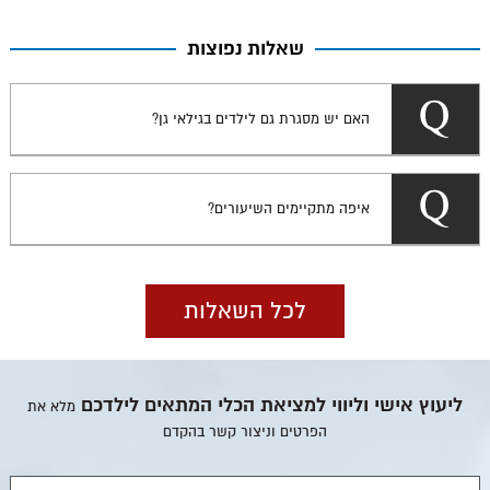
שאלות נפוצות
האם יש מסגרת גם לילדים בגילאי גן?
איפה מתקיימים השיעורים?
לכל השאלות
ליעוץ אישי וליווי למציאת הכלי המתאים לילדכם
מלא את
הפרטים וניצור קשר בהקדם