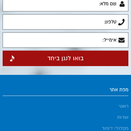
מפת אתר
ראשי
אודות
מסלולי לימוד