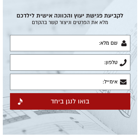
לקביעת פגישת יעוץ והכוונה אישית לילדכם
מלא את הפרטים וניצור קשר בהקדם