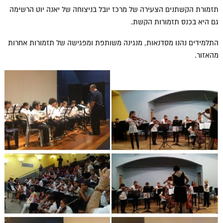
תזמורת הקשתנים הצעירה של מרכז יובל בניצוחה של יאנה יוט הרשימה
גם היא בכנס תזמורות הקשת.
התלמידים נהנו מסדנאות, מנגינה משותפת ומפגישה של תזמורות אחרות
מהאזור.