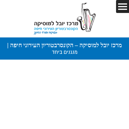
מרכז יובל למוסיקה – הקונסרבטוריון העירוני חיפה |
מנגנים ביחד