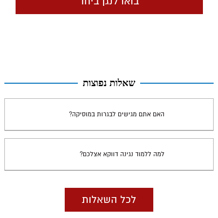
שאלות נפוצות
האם אתם מגישים לבגרות במוסיקה?
למה ללמוד נגינה דווקא אצלכם?
לכל השאלות