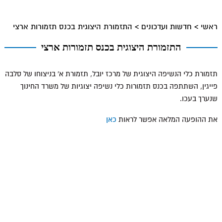
ראשי
>
חדשות ועדכונים
>
התזמורת היצוגית בכנס תזמורות ארצי
התזמורת היצוגית בכנס תזמורות ארצי
תזמורת כלי הנשיפה היצוגית של מרכז יובל, תזמורת א' בניצוחו של סלבה
פייגין, השתתפה בכנס תזמורות כלי נשיפה יצוגיות של משרד החינוך
שנערך בעכו.
את ההופעה המלאה אפשר לראות
כאן