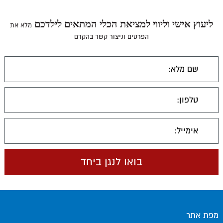
ליעוץ אישי וליווי למציאת הכלי המתאים לילדכם
מלא את
הפרטים וניצור קשר בהקדם
מפת אתר