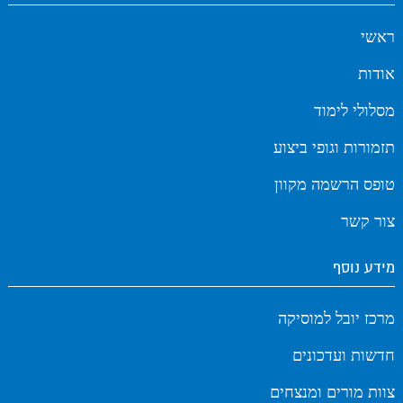
ראשי
אודות
מסלולי לימוד
תזמורות וגופי ביצוע
טופס הרשמה מקוון
צור קשר
מידע נוסף
מרכז יובל למוסיקה
חדשות ועדכונים
צוות מורים ומנצחים