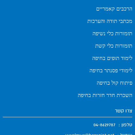
הרכבים קאמריים
מכתבי תודה והערכות
תזמורות כלי נשיפה
תזמורות כלי קשת
לימוד תופים בחיפה
לימודי פסנתר בחיפה
פיתוח קול בחיפה
השכרת חדר חזרות בחיפה
צרו קשר
טלפון :
04-8629787