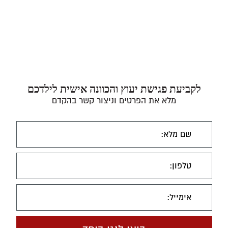
לקביעת פגישת יעוץ והכוונה אישית לילדכם
מלא את הפרטים וניצור קשר בהקדם