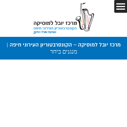
מרכז יובל למוסיקה – הקונסרבטוריון העירוני חיפה |
מנגנים ביחד