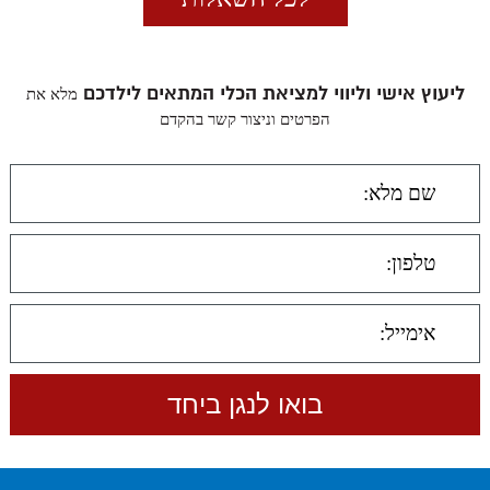
ליעוץ אישי וליווי למציאת הכלי המתאים לילדכם
מלא את
הפרטים וניצור קשר בהקדם