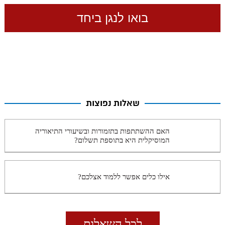
שאלות נפוצות
האם ההשתתפות בתזמורות ובשיעורי התיאוריה
המוסיקלית היא בתוספת תשלום?
אילו כלים אפשר ללמוד אצלכם?
לכל השאלות