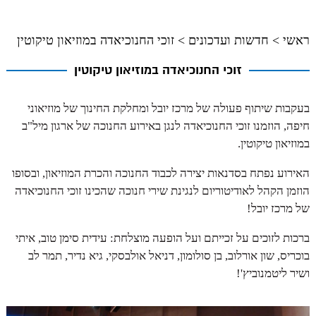
ראשי
>
חדשות ועדכונים
>
זוכי החנוכיאדה במוזיאון טיקוטין
זוכי החנוכיאדה במוזיאון טיקוטין
בעקבות שיתוף פעולה של מרכז יובל ומחלקת החינוך של מוזיאוני
חיפה, הוזמנו זוכי החנוכיאדה לנגן באירוע החנוכה של ארגון מיל"ב
במוזיאון טיקוטין.
האירוע נפתח בסדנאות יצירה לכבוד החנוכה והכרת המוזיאון, ובסופו
הוזמן הקהל לאודיטוריום לנגינת שירי חנוכה שהכינו זוכי החנוכיאדה
של מרכז יובל!
ברכות לזוכים על זכייתם ועל הופעה מוצלחת: עידית סימן טוב, איתי
בוכריס, שון אורלוב, בן סולומון, דניאל אולבסקי, גיא נדיר, תמר לב
ושיר ליטמנוביץ'!