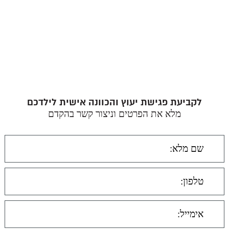
לקביעת פגישת יעוץ והכוונה אישית לילדכם
מלא את הפרטים וניצור קשר בהקדם