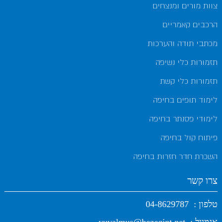
צוות מורים ומנצחים
הרכבים קאמריים
מכתבי תודה והערכות
תזמורות כלי נשיפה
תזמורות כלי קשת
לימוד תופים בחיפה
לימודי פסנתר בחיפה
פיתוח קול בחיפה
השכרת חדר חזרות בחיפה
צרו קשר
טלפון :
04-8629787