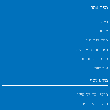
מפת אתר
ראשי
אודות
מסלולי לימוד
תזמורות וגופי ביצוע
טופס הרשמה מקוון
צור קשר
מידע נוסף
מרכז יובל למוסיקה
חדשות ועדכונים