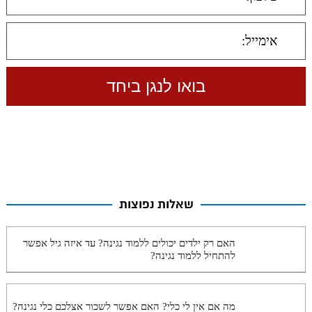
שאלות נפוצות
האם רק ילדים יכולים ללמוד נגינה? עד איזה גיל אפשר
להתחיל ללמוד נגינה?
מה אם אין לי כלי? האם אפשר לשכור אצלכם כלי נגינה?