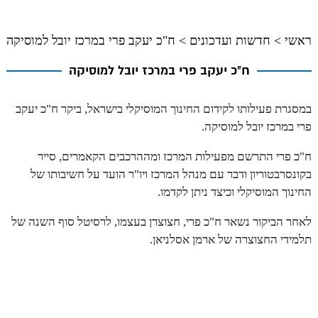
ראשי
>
חדשות ועדכונים
>
ח"כ יעקב פרי במרכז יובל למוסיקה
ח"כ יעקב פרי במרכז יובל למוסיקה
במסגרת פעילותו לקידום החינוך המוסיקלי בישראל, ביקר ח"כ יעקב
פרי במרכז יובל למוסיקה.
ח"כ פרי התרשם מפעילות המרכז ומההרכבים הקאמרים, סייר
בקונסרבטוריון ודבר עם מנהל המרכז ויו"ר הועד על חשיבותו של
החינוך המוסיקלי וכיצד ניתן לקדמו.
לאחר הביקור נשאר ח"כ פרי, חצוצרן בעצמו, לרסיטל סוף השנה של
תלמידי החצוצרה של ארמן אסלניאן.