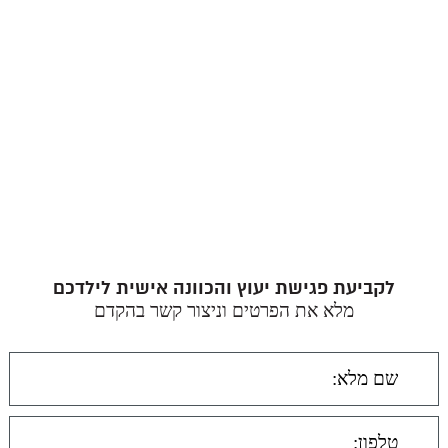
לקביעת פגישת יעוץ והכוונה אישית לילדכם
מלא את הפרטים וניצור קשר בהקדם