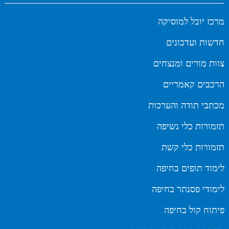
מרכז יובל למוסיקה
חדשות ועדכונים
צוות מורים ומנצחים
הרכבים קאמריים
מכתבי תודה והערכות
תזמורות כלי נשיפה
תזמורות כלי קשת
לימוד תופים בחיפה
לימודי פסנתר בחיפה
פיתוח קול בחיפה