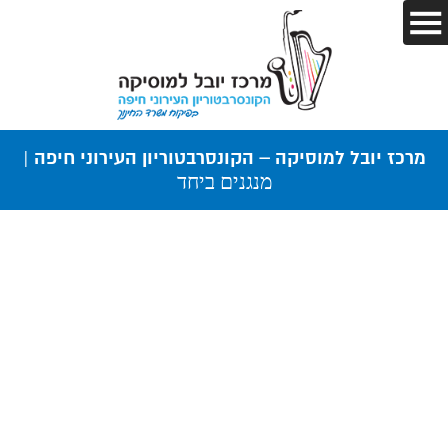
מרכז יובל למוסיקה – הקונסרבטוריון העירוני חיפה |
מנגנים ביחד