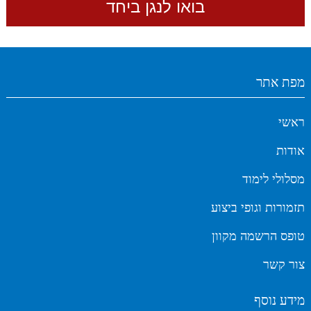
מפת אתר
ראשי
אודות
מסלולי לימוד
תזמורות וגופי ביצוע
טופס הרשמה מקוון
צור קשר
מידע נוסף