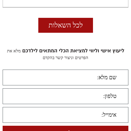
לכל השאלות
ליעוץ אישי וליווי למציאת הכלי המתאים לילדכם
מלא את
הפרטים וניצור קשר בהקדם