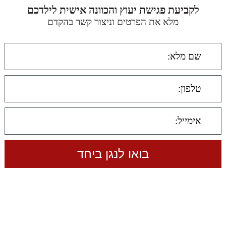
לקביעת פגישת יעוץ והכוונה אישית לילדכם
מלא את הפרטים וניצור קשר בהקדם