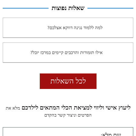
שאלות נפוצות
למה ללמוד נגינה דווקא אצלכם?
אילו תזמורות והרכבים קיימים במרכז יובל?
לכל השאלות
ליעוץ אישי וליווי למציאת הכלי המתאים לילדכם
מלא את
הפרטים וניצור קשר בהקדם