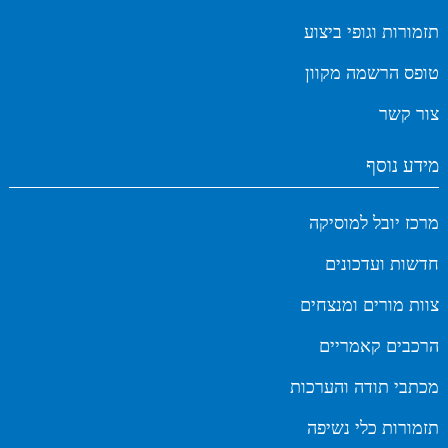
תזמורות וגופי ביצוע
טופס הרשמה מקוון
צור קשר
מידע נוסף
מרכז יובל למוסיקה
חדשות ועדכונים
צוות מורים ומנצחים
הרכבים קאמריים
מכתבי תודה והערכות
תזמורות כלי נשיפה