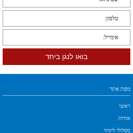
מפת אתר
ראשי
אודות
מסלולי לימוד