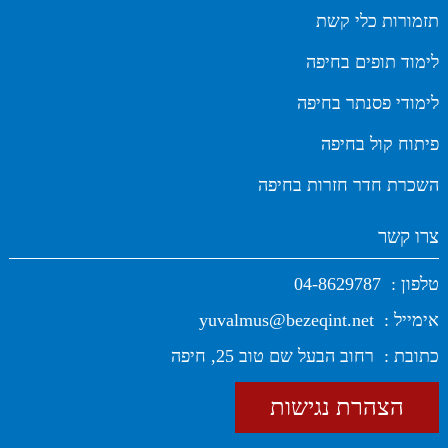
תזמורות כלי קשת
לימוד תופים בחיפה
לימודי פסנתר בחיפה
פיתוח קול בחיפה
השכרת חדר חזרות בחיפה
צרו קשר
טלפון :
04-8629787
אימייל :
yuvalmus@bezeqint.net
כתובת :
רחוב הבעל שם טוב 25, חיפה
הצהרת נגישות