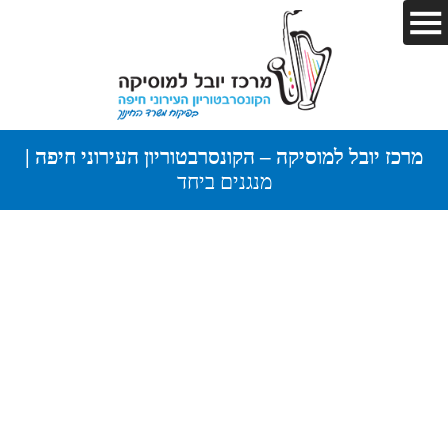
מרכז יובל למוסיקה – הקונסרבטוריון העירוני חיפה |
מנגנים ביחד