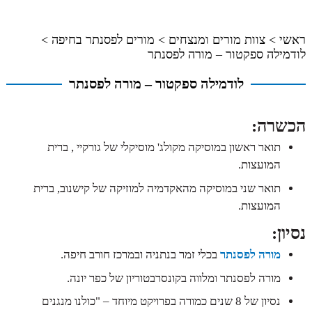
ראשי
>
צוות מורים ומנצחים
>
מורים לפסנתר בחיפה
>
לודמילה ספקטור – מורה לפסנתר
לודמילה ספקטור – מורה לפסנתר
הכשרה:
תואר ראשון במוסיקה מקולג' מוסיקלי של גורקיי , ברית
המועצות.
תואר שני במוסיקה מהאקדמיה למוזיקה של קישנוב, ברית
המועצות.
נסיון:
מורה לפסנתר
בכלי זמר בנתניה ובמרכז חורב חיפה.
מורה לפסנתר ומלווה בקונסרבטוריון של כפר יונה.
נסיון של 8 שנים כמורה בפרויקט מיוחד – "כולנו מנגנים