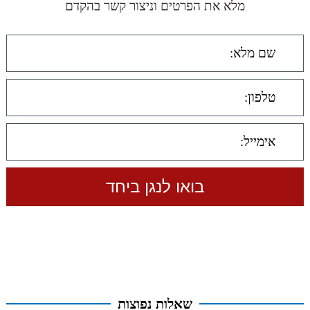
מלא את הפרטים וניצור קשר בהקדם
שאלות נפוצות