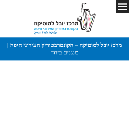
מרכז יובל למוסיקה – הקונסרבטוריון העירוני חיפה |
מנגנים ביחד