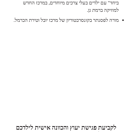
ביחד" עם ילדים בעלי צרכים מיוחדים, במרכז החדש
למוזיקה ברמת גן.
מורה לפסנתר בקונסרבטוריון של מרכז יובל וטירת הכרמל.
לקביעת פגישת יעוץ והכוונה אישית לילדכם