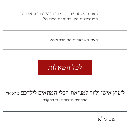
האם ההשתתפות בתזמורות ובשיעורי התיאוריה
המוסיקלית היא בתוספת תשלום?
האם השיעורים הם פרטניים?
לכל השאלות
ליעוץ אישי וליווי למציאת הכלי המתאים לילדכם
מלא את
הפרטים וניצור קשר בהקדם