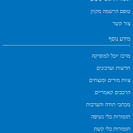
טופס הרשמה מקוון
צור קשר
מידע נוסף
מרכז יובל למוסיקה
חדשות ועדכונים
צוות מורים ומנצחים
הרכבים קאמריים
מכתבי תודה והערכות
תזמורות כלי נשיפה
תזמורות כלי קשת