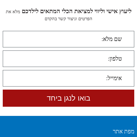
ליעוץ אישי וליווי למציאת הכלי המתאים לילדכם
מלא את
הפרטים וניצור קשר בהקדם
מפת אתר