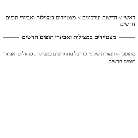
ראשי
>
חדשות ועדכונים
>
מצטיידים במצילות ואביזרי תופים
חדשים
מצטיידים במצילות ואביזרי תופים חדשים
מתופפי התזמורות של מרכז יובל מתחדשים במצילות, פדאלים ואביזרי
תופים חדשים.