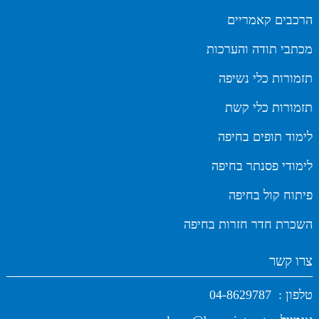
הרכבים קאמריים
מכתבי תודה והערכות
תזמורות כלי נשיפה
תזמורות כלי קשת
לימוד תופים בחיפה
לימודי פסנתר בחיפה
פיתוח קול בחיפה
השכרת חדר חזרות בחיפה
צרו קשר
טלפון :
04-8629787