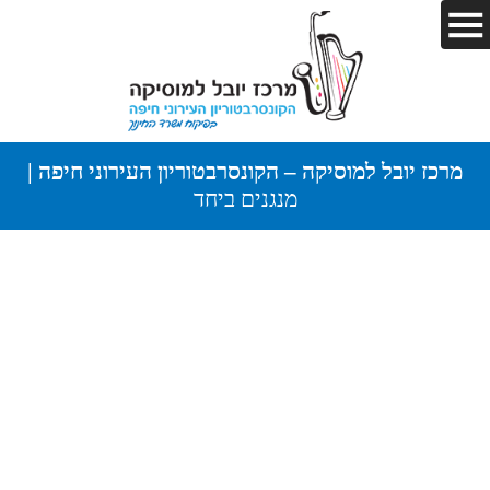
מרכז יובל למוסיקה – הקונסרבטוריון העירוני חיפה |
מנגנים ביחד