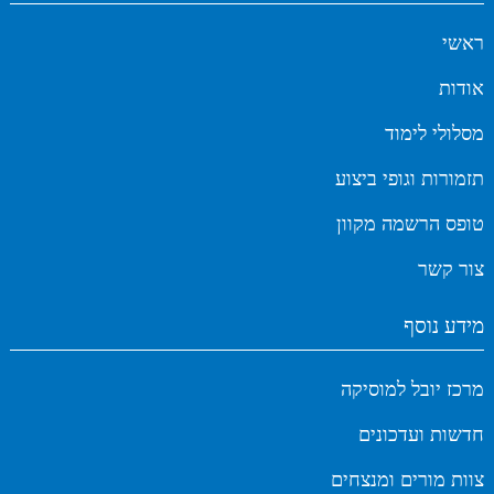
ראשי
אודות
מסלולי לימוד
תזמורות וגופי ביצוע
טופס הרשמה מקוון
צור קשר
מידע נוסף
מרכז יובל למוסיקה
חדשות ועדכונים
צוות מורים ומנצחים