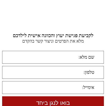
לקביעת פגישת יעוץ והכוונה אישית לילדכם
מלא את הפרטים וניצור קשר בהקדם