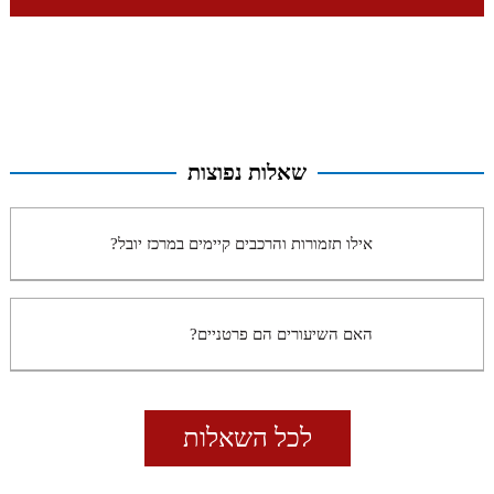
שאלות נפוצות
אילו תזמורות והרכבים קיימים במרכז יובל?
האם השיעורים הם פרטניים?
לכל השאלות