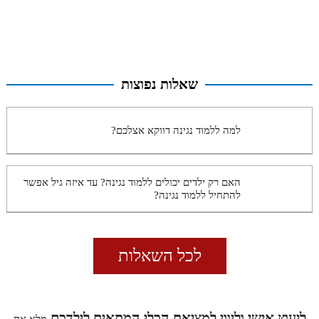
שאלות נפוצות
למה ללמוד נגינה דווקא אצלכם?
האם רק ילדים יכולים ללמוד נגינה? עד איזה גיל אפשר
להתחיל ללמוד נגינה?
לכל השאלות
ליעוץ אישי וליווי למציאת הכלי המתאים לילדכם