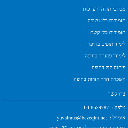
מכתבי תודה והערכות
תזמורות כלי נשיפה
תזמורות כלי קשת
לימוד תופים בחיפה
לימודי פסנתר בחיפה
פיתוח קול בחיפה
השכרת חדר חזרות בחיפה
צרו קשר
טלפון :
04-8629787
אימייל :
yuvalmus@bezeqint.net