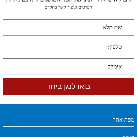
מלא את
הפרטים וניצור קשר בהקדם
מפת אתר