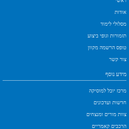
ראשי
אודות
מסלולי לימוד
תזמורות וגופי ביצוע
טופס הרשמה מקוון
צור קשר
מידע נוסף
מרכז יובל למוסיקה
חדשות ועדכונים
צוות מורים ומנצחים
הרכבים קאמריים