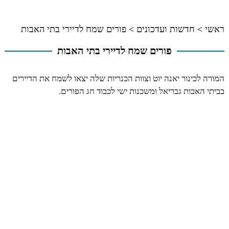
ראשי
>
חדשות ועדכונים
>
פורים שמח לדיירי בתי האבות
פורים שמח לדיירי בתי האבות
המורה לכינור יאנה יוט וצוות הכנריות שלה יצאו לשמח את הדיירים
בביתי האבות גבריאל ומשכנות ישי לכבוד חג הפורים.