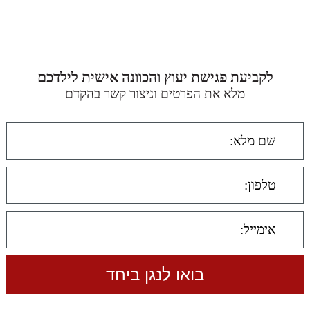
לקביעת פגישת יעוץ והכוונה אישית לילדכם
מלא את הפרטים וניצור קשר בהקדם