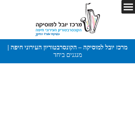
מרכז יובל למוסיקה – הקונסרבטוריון העירוני חיפה |
מנגנים ביחד