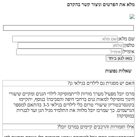
מלא את הפרטים וניצור קשר בהקדם
שם מלא:
טלפון:
אימייל:
שאלות נפוצות
האם יש מסגרת גם לילדים בגילאי גן?
מרכז יובל מפעיל מערך מורות לריתמוסיקה לילדי הגנים ומקיים שיעורי
חינוך מוסיקלי למאות גנים ברחבי חיפה והסביבה! בנוסף, יתקיימו
בקונסרבטוריון שיעורי טרום כלי לילדים בגילאי 3-5 בהתאם למספר
הנרשמים. כך שמרכז יובל מלווה את התלמיד מגיל הגן ועד לבגרות
במוסיקה!
אילו תזמורות והרכבים קיימים במרכז יובל?