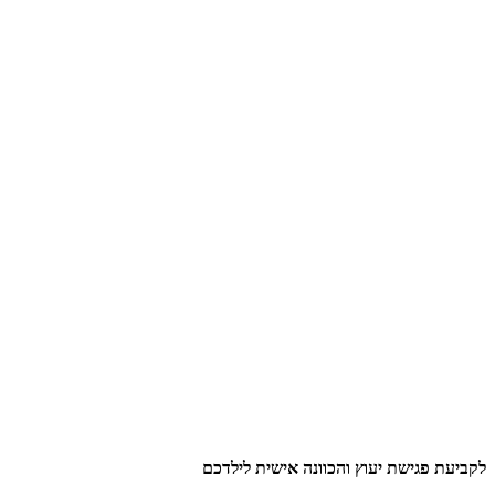
לקביעת פגישת יעוץ והכוונה אישית לילדכם