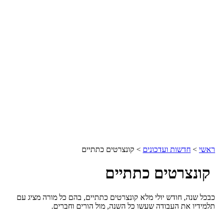
ראשי
>
חדשות ועדכונים
>
קונצרטים כתתיים
קונצרטים כתתיים
כבכל שנה, חודש יולי מלא קונצרטים כתתיים, בהם כל מורה מציג עם
תלמידיו את העבודה שעשו כל השנה, מול הורים וחברים.