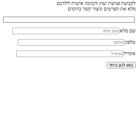
לקביעת פגישת יעוץ והכוונה אישית לילדכם
מלא את הפרטים וניצור קשר בהקדם
שם מלא:
טלפון:
אימייל: