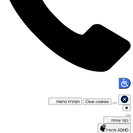
Clear cookies
הצהרת נגישות
✖
נקה עוגיות
ADHD פרופיל