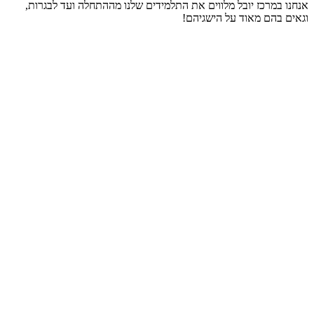
אנחנו במרכז יובל מלווים את התלמידים שלנו מההתחלה ועד לבגרות,
וגאים בהם מאוד על הישגיהם!