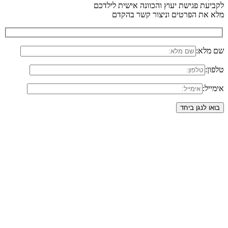
לקביעת פגישת יעוץ והכוונה אישית לילדכם
מלא את הפרטים וניצור קשר בהקדם
שם מלא:
טלפון:
אימייל: