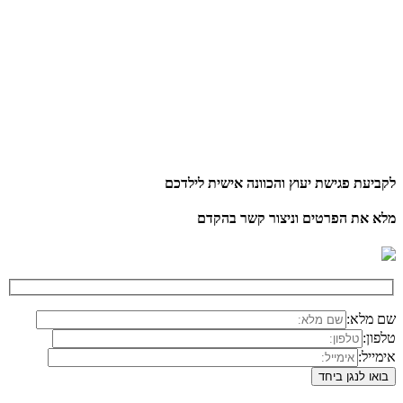
לקביעת פגישת יעוץ והכוונה אישית לילדכם
מלא את הפרטים וניצור קשר בהקדם
שם מלא:
טלפון:
אימייל: