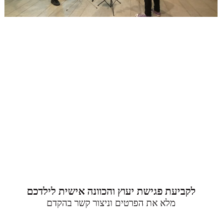
לקביעת פגישת יעוץ והכוונה אישית לילדכם
מלא את הפרטים וניצור קשר בהקדם