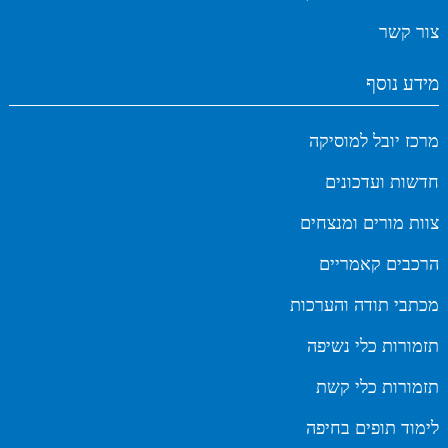
צור קשר
מידע נוסף
מרכז יובל למוסיקה
חדשות ועדכונים
צוות מורים ומנצחים
הרכבים קאמריים
מכתבי תודה והערכות
תזמורות כלי נשיפה
תזמורות כלי קשת
לימוד תופים בחיפה