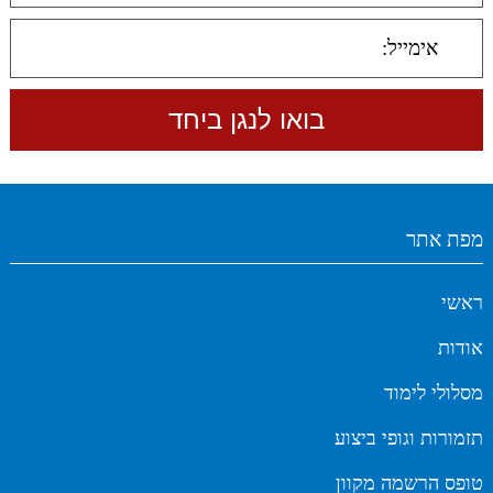
מפת אתר
ראשי
אודות
מסלולי לימוד
תזמורות וגופי ביצוע
טופס הרשמה מקוון