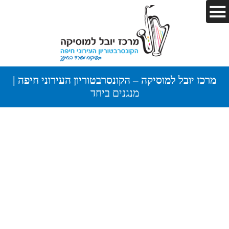
מרכז יובל למוסיקה – הקונסרבטוריון העירוני חיפה |
מנגנים ביחד