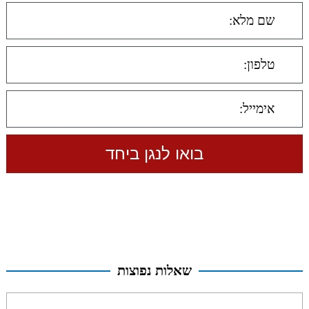
שאלות נפוצות