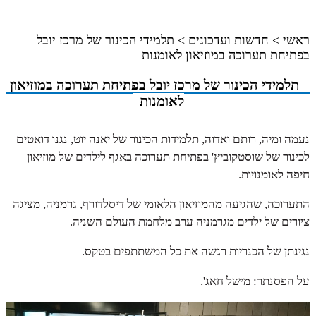
ראשי
>
חדשות ועדכונים
>
תלמידי הכינור של מרכז יובל
בפתיחת תערוכה במוזיאון לאומנות
תלמידי הכינור של מרכז יובל בפתיחת תערוכה במוזיאון
לאומנות
נעמה ומיה, רותם ואדוה, תלמידות הכינור של יאנה יוט, נגנו דואטים
לכינור של שוסטקוביץ' בפתיחת תערוכה באגף לילדים של מוזיאון
חיפה לאומנויות.
התערוכה, שהגיעה מהמוזיאון הלאומי של דיסלדורף, גרמניה, מציגה
ציורים של ילדים מגרמניה ערב מלחמת העולם השניה.
נגינתן של הכנריות רגשה את כל המשתתפים בטקס.
על הפסנתר: מישל חאג'.