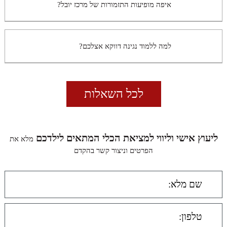
איפה מופיעות התזמורות של מרכז יובל?
למה ללמוד נגינה דווקא אצלכם?
לכל השאלות
ליעוץ אישי וליווי למציאת הכלי המתאים לילדכם
מלא את
הפרטים וניצור קשר בהקדם