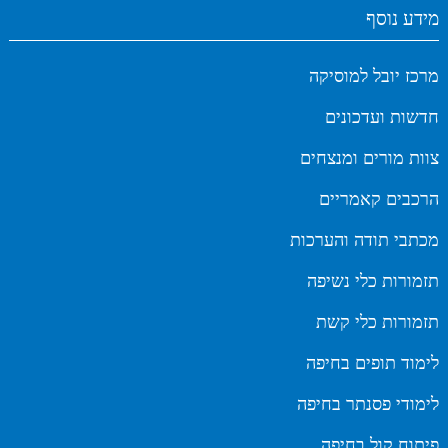
מידע נוסף
מרכז יובל למוסיקה
חדשות ועדכונים
צוות מורים ומנצחים
הרכבים קאמריים
מכתבי תודה והערכות
תזמורות כלי נשיפה
תזמורות כלי קשת
לימוד תופים בחיפה
לימודי פסנתר בחיפה
פיתוח קול בחיפה