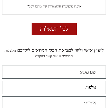
איפה מופיעות התזמורות של מרכז יובל?
לכל השאלות
ליעוץ אישי וליווי למציאת הכלי המתאים לילדכם
מלא את
הפרטים וניצור קשר בהקדם