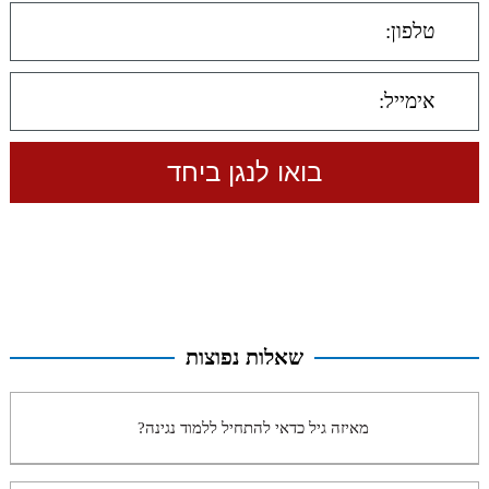
שאלות נפוצות
מאיזה גיל כדאי להתחיל ללמוד נגינה?