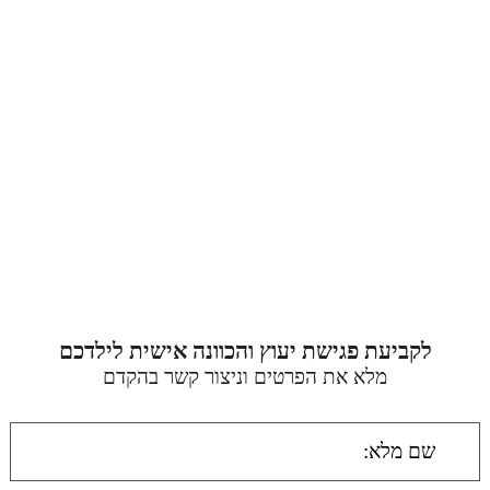
לקביעת פגישת יעוץ והכוונה אישית לילדכם
מלא את הפרטים וניצור קשר בהקדם