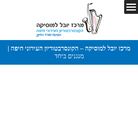
מרכז יובל למוסיקה – הקונסרבטוריון העירוני חיפה |
מנגנים ביחד