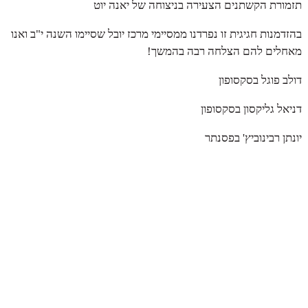
תזמורת הקשתנים הצעירה בניצוחה של יאנה יוט
בהזדמנות חגיגית זו נפרדנו ממסיימי מרכז יובל שסיימו השנה י"ב ואנו
מאחלים להם הצלחה רבה בהמשך!
דולב פוגל בסקסופון
דניאל גליקסון בסקסופון
יונתן רבינוביץ' בפסנתר