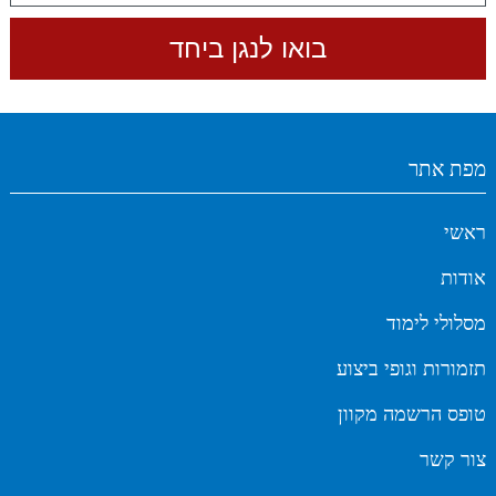
מפת אתר
ראשי
אודות
מסלולי לימוד
תזמורות וגופי ביצוע
טופס הרשמה מקוון
צור קשר