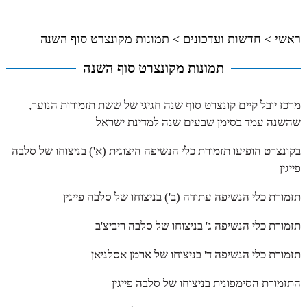
ראשי
>
חדשות ועדכונים
>
תמונות מקונצרט סוף השנה
תמונות מקונצרט סוף השנה
מרכז יובל קיים קונצרט סוף שנה חגיגי של ששת תזמורות הנוער,
שהשנה עמד בסימן שבעים שנה למדינת ישראל
בקונצרט הופיעו תזמורת כלי הנשיפה היצוגית (א') בניצוחו של סלבה
פייגין
תזמורת כלי הנשיפה עתודה (ב') בניצוחו של סלבה פייגין
תזמורת כלי הנשיפה ג' בניצוחו של סלבה ריביצ'ב
תזמורת כלי הנשיפה ד' בניצוחו של ארמן אסלניאן
התזמורת הסימפונית בניצוחו של סלבה פייגין