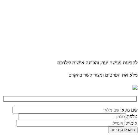
לקביעת פגישת יעוץ והכוונה אישית לילדכם
מלא את הפרטים וניצור קשר בהקדם
שם מלא:
טלפון:
אימייל: