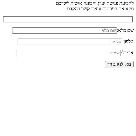
לקביעת פגישת יעוץ והכוונה אישית לילדכם
מלא את הפרטים וניצור קשר בהקדם
שם מלא:
טלפון:
אימייל: