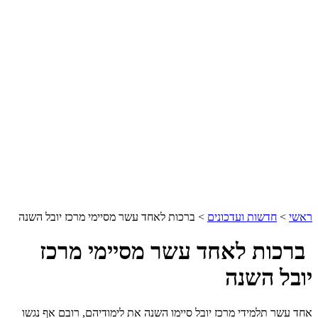
ראשי
>
חדשות ועדכונים
>
ברכות לאחד עשר מסיימי מרכז יובל השנה
ברכות לאחד עשר מסיימי מרכז
יובל השנה
אחד עשר תלמידי מרכז יובל סיימו השנה את לימודיהם, רובם אף נגשו