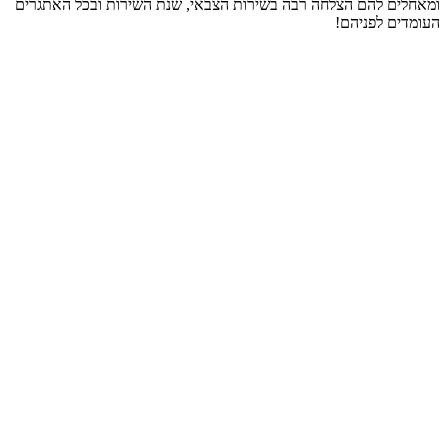
ומאחלים להם הצלחה רבה בשירות הצבאי, שנת השירות ובכל האתגרים
העומדים לפניהם!