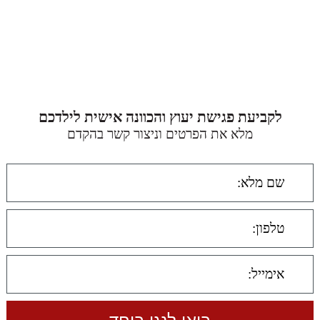
לקביעת פגישת יעוץ והכוונה אישית לילדכם
מלא את הפרטים וניצור קשר בהקדם