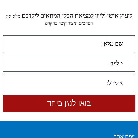
ליעוץ אישי וליווי למציאת הכלי המתאים לילדכם
מלא את
הפרטים וניצור קשר בהקדם
מפת אתר