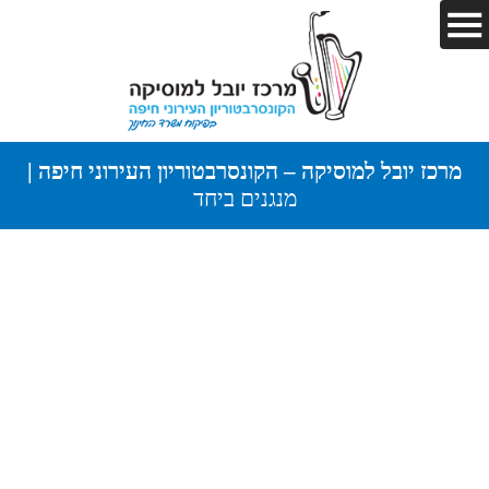
מרכז יובל למוסיקה – הקונסרבטוריון העירוני חיפה |
מנגנים ביחד