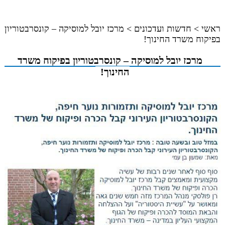
ראשי
>
חדשות ועדכונים
>
מרכז יובל למוסיקה – קונסרבטוריון
בפיקוח משרד החינוך!
מרכז יובל למוסיקה – קונסרבטוריון בפיקוח משרד
החינוך!