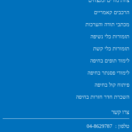
צוות מורים ומנצחים
הרכבים קאמריים
מכתבי תודה והערכות
תזמורות כלי נשיפה
תזמורות כלי קשת
לימוד תופים בחיפה
לימודי פסנתר בחיפה
פיתוח קול בחיפה
השכרת חדר חזרות בחיפה
צרו קשר
טלפון :
04-8629787