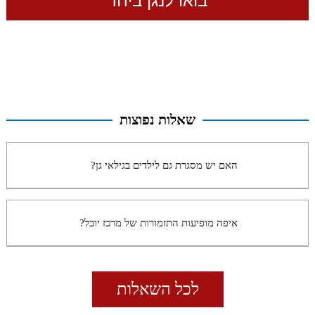
שאלות נפוצות
האם יש מסגרת גם לילדים בגילאי גן?
איפה מופיעות התזמורות של מרכז יובל?
לכל השאלות