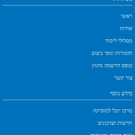
ראשי
אודות
מסלולי לימוד
תזמורות וגופי ביצוע
טופס הרשמה מקוון
צור קשר
מידע נוסף
מרכז יובל למוסיקה
חדשות ועדכונים