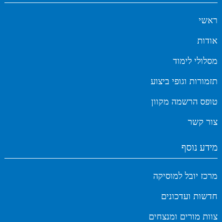
ראשי
אודות
מסלולי לימוד
תזמורות וגופי ביצוע
טופס הרשמה מקוון
צור קשר
מידע נוסף
מרכז יובל למוסיקה
חדשות ועדכונים
צוות מורים ומנצחים