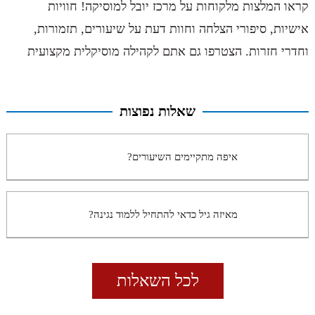
קראו המלצות מלקוחות על מרכז יובל למוסיקה! חוויות
אישיות, סיפורי הצלחה וחוות דעת על שיעורים, תזמורות,
וחדרי חזרות. הצטרפו גם אתם לקהילה מוסיקלית מקצועית
שאלות נפוצות
איפה מתקיימים השיעורים?
מאיזה גיל כדאי להתחיל ללמוד נגינה?
לכל השאלות