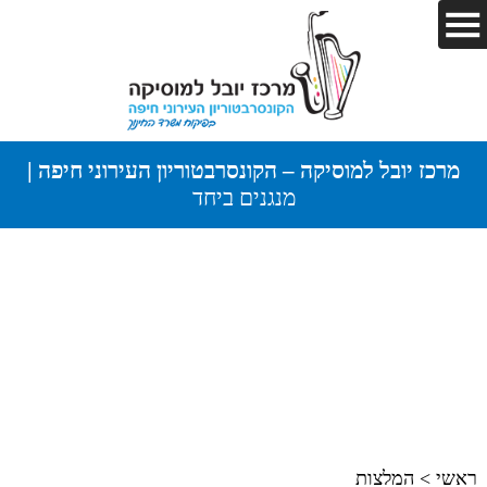
מרכז יובל למוסיקה – הקונסרבטוריון העירוני חיפה |
מנגנים ביחד
ראשי
>
המלצות