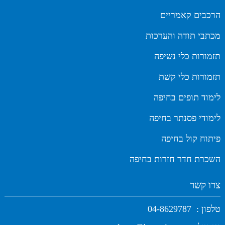
הרכבים קאמריים
מכתבי תודה והערכות
תזמורות כלי נשיפה
תזמורות כלי קשת
לימוד תופים בחיפה
לימודי פסנתר בחיפה
פיתוח קול בחיפה
השכרת חדר חזרות בחיפה
צרו קשר
טלפון :
04-8629787