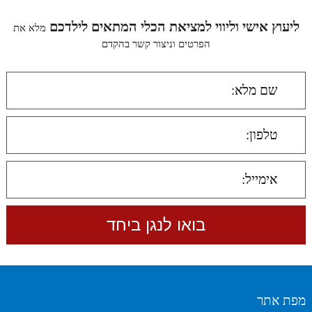
ליעוץ אישי וליווי למציאת הכלי המתאים לילדכם
מלא את
הפרטים וניצור קשר בהקדם
מפת אתר