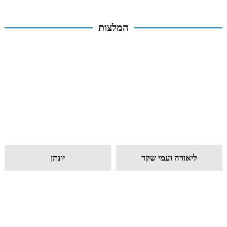
המלצות
ליאורה ועמי שקד
יונתן