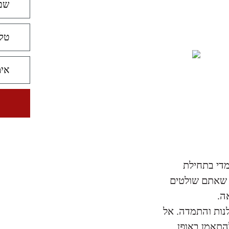
מדי בתחילת
ו שאתם שולטים
ה.
לנות והתמדה. אל
התאמן באופן