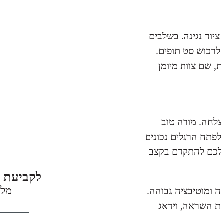
וד נגינה. בשלבים
רכוש סט תופים.
, שם צוות מיומן
לחה. מורה טוב
לפתח הרגלים נכונים
לכם להתקדם בקצב
לקביעת פ
מלא
 ומוטיבציה גבוהה.
ת השראה, וידאג