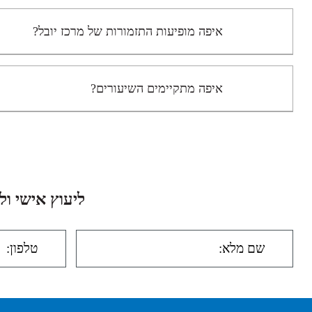
איפה מופיעות התזמורות של מרכז יובל?
איפה מתקיימים השיעורים?
ליעוץ אישי ו