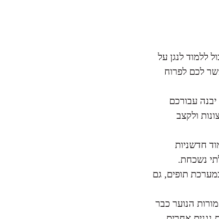
ל ללמוד לנגן על
שר לכם לפרוח
 יבנה עבורכם
נות ולקצב
וד חדשניות
תי נשכחת.
במערכת תופים, גם
מורות הנוער כבר
 נגנים אחרים