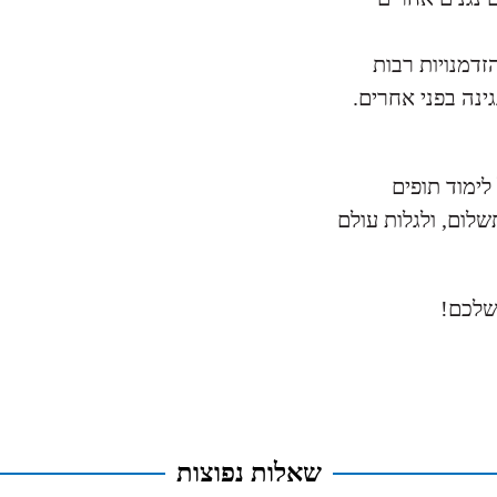
זדמנויות רבות
ינה בפני אחרים.
 לימוד תופים
שלום, ולגלות עולם
שלכם!
שאלות נפוצות