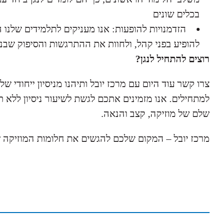
בכלים שונים
הזדמנויות להופעות: אנו מעניקים לתלמידים שלנו ה
להופיע בפני קהל, ולחוות את ההתרגשות והסיפוק שבנג
רוצים להתחיל לנגן?
צרו קשר עוד היום עם מרכז יובל ותיהנו מניסיון ייחודי של
למתחילים. אנו מזמינים אתכם לגשת לשיעור ניסיון ללא ת
שלם של מוזיקה, קצב והנאה.
מרכז יובל – המקום שלכם להגשים את חלומות המוזיקה 