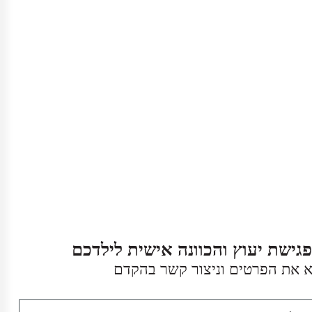
גישת יעוץ והכוונה אישית לילדכם
 את הפרטים וניצור קשר בהקדם