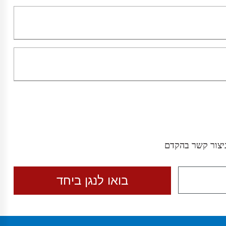
יצור קשר בהקדם