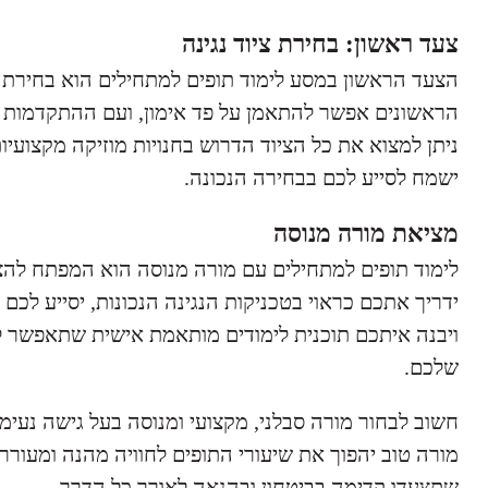
צעד ראשון: בחירת ציוד נגינה
הצעד הראשון במסע לימוד תופים למתחילים הוא בחירת צי
הראשונים אפשר להתאמן על פד אימון, ועם ההתקדמות ל
ניתן למצוא את כל הציוד הדרוש בחנויות מוזיקה מקצועיות
ישמח לסייע לכם בבחירה הנכונה.
מציאת מורה מנוסה
לימוד תופים למתחילים עם מורה מנוסה הוא המפתח להצ
ידריך אתכם כראוי בטכניקות הנגינה הנכונות, יסייע לכם 
ויבנה איתכם תוכנית לימודים מותאמת אישית שתאפשר 
שלכם.
חשוב לבחור מורה סבלני, מקצועי ומנוסה בעל גישה נעימה
מורה טוב יהפוך את שיעורי התופים לחוויה מהנה ומעורר
שתצעדו קדימה בביטחון ובהנאה לאורך כל הדרך.