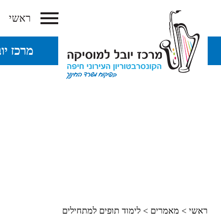
ראשי
מרכז יו
ראשי
>
מאמרים
>
לימוד תופים למתחילים