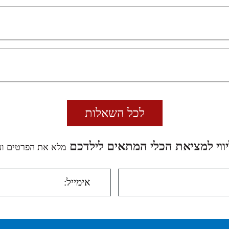
לכל השאלות
ליווי למציאת הכלי המתאים לילדכם
מלא את הפרטים ונ