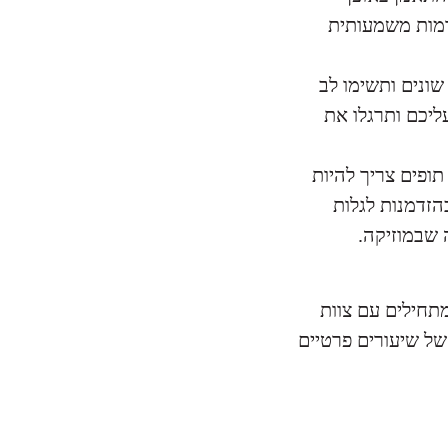
דמות משמעותית
שונים ותשימו לב
ליכם ותרגלו את
ופים צריך להיות
הזדמנות לגלות
שבמוזיקה.
מתחילים עם צוות
 של שיעורים פרטיים