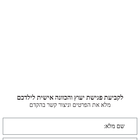
לקביעת פגישת יעוץ והכוונה אישית לילדכם
מלא את הפרטים וניצור קשר בהקדם