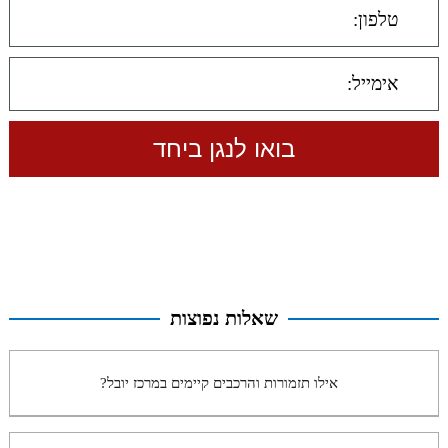
שאלות נפוצות
אילו תזמורות והרכבים קיימים במרכז יובל?