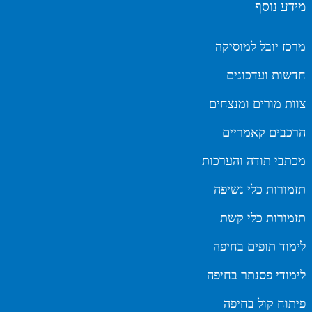
מידע נוסף
מרכז יובל למוסיקה
חדשות ועדכונים
צוות מורים ומנצחים
הרכבים קאמריים
מכתבי תודה והערכות
תזמורות כלי נשיפה
תזמורות כלי קשת
לימוד תופים בחיפה
לימודי פסנתר בחיפה
פיתוח קול בחיפה