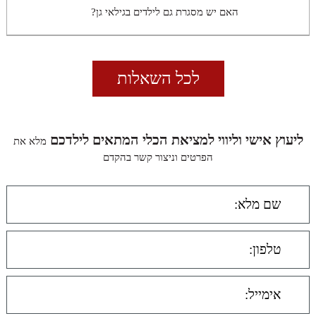
האם יש מסגרת גם לילדים בגילאי גן?
לכל השאלות
ליעוץ אישי וליווי למציאת הכלי המתאים לילדכם
מלא את
הפרטים וניצור קשר בהקדם