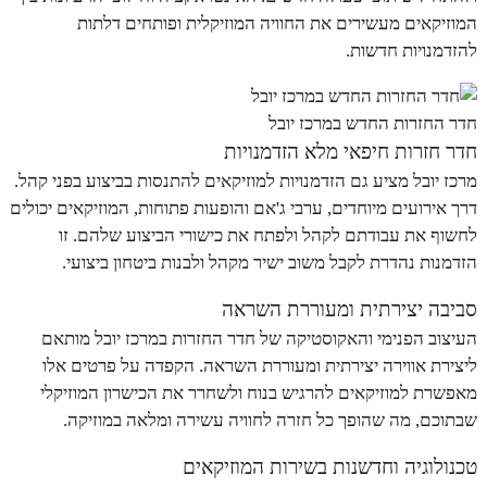
המוזיקאים מעשירים את החוויה המוזיקלית ופותחים דלתות
להזדמנויות חדשות.
חדר החזרות החדש במרכז יובל
חדר חזרות חיפאי מלא הזדמנויות
מרכז יובל מציע גם הזדמנויות למוזיקאים להתנסות בביצוע בפני קהל.
דרך אירועים מיוחדים, ערבי ג'אם והופעות פתוחות, המוזיקאים יכולים
לחשוף את עבודתם לקהל ולפתח את כישורי הביצוע שלהם. זו
הזדמנות נהדרת לקבל משוב ישיר מקהל ולבנות ביטחון ביצועי.
סביבה יצירתית ומעוררת השראה
העיצוב הפנימי והאקוסטיקה של חדר החזרות במרכז יובל מותאם
ליצירת אווירה יצירתית ומעוררת השראה. הקפדה על פרטים אלו
מאפשרת למוזיקאים להרגיש בנוח ולשחרר את הכישרון המוזיקלי
שבתוכם, מה שהופך כל חזרה לחוויה עשירה ומלאה במוזיקה.
טכנולוגיה וחדשנות בשירות המוזיקאים