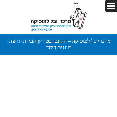
מרכז יובל למוסיקה – הקונסרבטוריון העירוני חיפה |
מנגנים ביחד