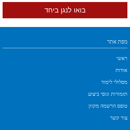
מפת אתר
ראשי
אודות
מסלולי לימוד
תזמורות וגופי ביצוע
טופס הרשמה מקוון
צור קשר