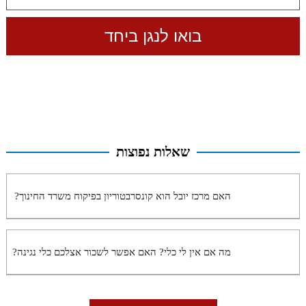
שאלות נפוצות
האם מרכז יובל הוא קונסרבטוריון בפיקוח משרד החינוך?
מה אם אין לי כלי? האם אפשר לשכור אצלכם כלי נגינה?