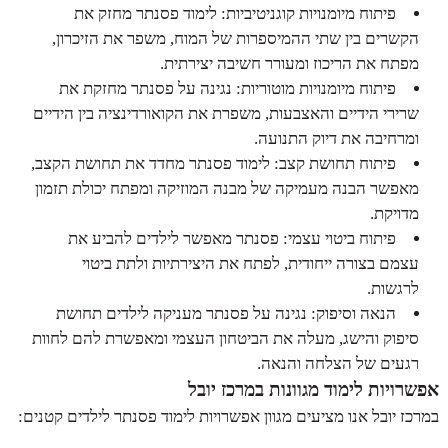
פיתוח מיומנויות קוגניטיביות: לימוד פסנתר מחזק את
הקשרים בין שתי ההמיספרות של המוח, משפר את הזיכרון,
מפתח את הריכוז ומעורר חשיבה יצירתית.
פיתוח מיומנויות מוטוריות: נגינה על פסנתר מחזקת את
שרירי הידיים והאצבעות, משפרת את הקואורדינציה בין הידיים
ומרחיבה את דיוק התנועה.
פיתוח תחושת קצב: לימוד פסנתר מחדד את תחושת הקצב,
מאפשר הבנה מעמיקה של מבנה המוזיקה ומפתח יכולת תזמון
מדויקת.
פיתוח ביטוי עצמי: פסנתר מאפשר לילדים להביע את
עצמם בצורה ייחודית, לפתח את היצירתיות ולתת ביטוי
לרגשות.
הנאה וסיפוק: נגינה על פסנתר מעניקה לילדים תחושת
סיפוק והישג, מעלה את הביטחון העצמי ומאפשרת להם לחוות
רגעים של הצלחה והנאה.
אפשרויות לימוד מגוונות במרכז יובל
במרכז יובל אנו מציעים מגוון אפשרויות לימוד פסנתר לילדים קטנים: