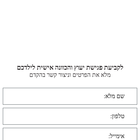
לקביעת פגישת יעוץ והכוונה אישית לילדכם
מלא את הפרטים וניצור קשר בהקדם