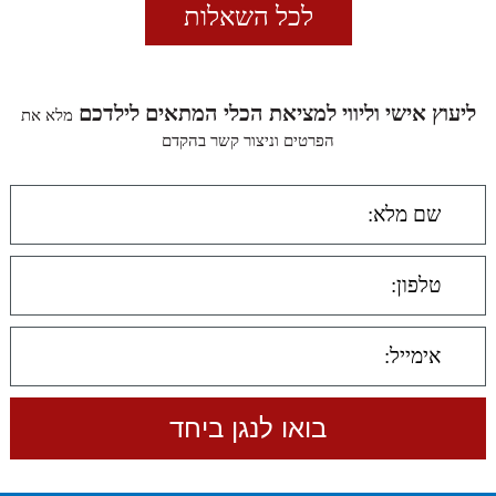
לכל השאלות
ליעוץ אישי וליווי למציאת הכלי המתאים לילדכם
מלא את
הפרטים וניצור קשר בהקדם