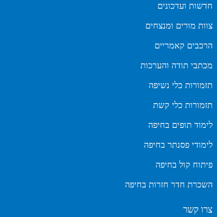
חדשות ועדכונים
צוות מורים ומנצחים
הרכבים קאמריים
מכתבי תודה והערכות
תזמורות כלי נשיפה
תזמורות כלי קשת
לימוד תופים בחיפה
לימודי פסנתר בחיפה
פיתוח קול בחיפה
השכרת חדר חזרות בחיפה
צרו קשר