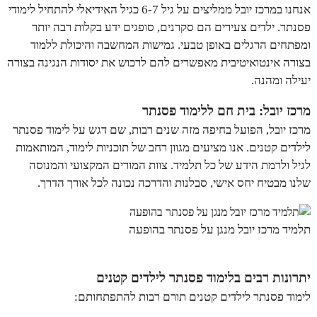
אנחנו במרכז יובל ממליצים על גיל 6-7 כגיל האידיאלי להתחיל לימודי
פסנתר. ילדים צעירים הם סקרנים, סופגים ידע בקלות רבה יותר
ומפתחים הרגלים באופן טבעי. גמישות המחשבה והיכולת ללמוד
בצורה אינטואיטיבית מאפשרים להם לרכוש את יסודות הנגינה בצורה
יעילה ומהנה.
מרכז יובל: בית חם ללימוד פסנתר
מרכז יובל, הפועל בחיפה מזה שנים רבות, שם דגש על לימוד פסנתר
לילדים קטנים. אנו מציעים מגוון רחב של תוכניות לימוד, המותאמות
לגיל ולרמת הידע של כל תלמיד. צוות המורים המקצועי והמנוסה
שלנו מבטיח יחס אישי, סבלנות והדרכה נכונה לכל אורך הדרך.
תלמיד מרכז יובל מנגן על פסנתר בהופעה
יתרונות רבים בלימוד פסנתר לילדים קטנים
לימוד פסנתר לילדים קטנים תורם רבות להתפתחותם: