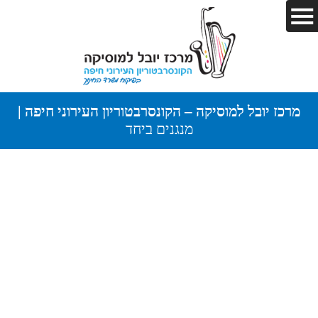
מרכז יובל למוסיקה – הקונסרבטוריון העירוני חיפה |
מנגנים ביחד