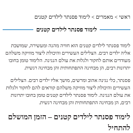
ראשי
>
מאמרים
>
לימוד פסנתר לילדים קטנים
לימוד פסנתר לילדים קטנים
לימוד פסנתר לילדים קטנים הוא חוויה מהנה ומעשירה, שמושכת
אליה ילדים רבים. הצלילים העשירים והיכולת ליצור מוזיקה משלהם
מעודדים אותם לחקור ולגלות את עולם הנגינה. הלימוד טומן בחובו
יתרונות רבים, הן מבחינה התפתחותית והן מבחינה רגשית.
פסנתר, כלי נגינה אהוב ומרשים, מושך אליו ילדים רבים. הצלילים
העשירים והיכולת ליצור מוזיקה משלהם קוראים להם לחקור ולגלות
את עולם הנגינה. לימוד פסנתר לילדים קטנים טומן בחובו יתרונות
רבים, הן מבחינה התפתחותית והן מבחינה רגשית.
לימוד פסנתר לילדים קטנים – הזמן המושלם
להתחיל