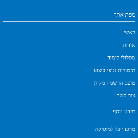
מפת אתר
ראשי
אודות
מסלולי לימוד
תזמורות וגופי ביצוע
טופס הרשמה מקוון
צור קשר
מידע נוסף
מרכז יובל למוסיקה