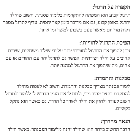
הקפדה על תרגול:
תרגול קבוע הוא המפתח להתקדמות בלימוד פסנתר. חשוב שהילד
יתרגל באופן קבוע, גם אם מדובר בזמן קצר יחסית. עדיף לתרגל מספר
דקות מדי יום מאשר פעם בשבוע למשך זמן ארוך.
הפיכת התרגול לחווייתי:
ניתן להפוך את התרגול לחווייתי יותר על ידי שילוב משחקים, שירים
אהובים על הילד ויצירתיות. אפשר גם לתרגל יחד עם ההורים או עם
אחים, מה שיהפוך את התרגול למהנה יותר.
סבלנות והתמדה:
לימוד פסנתר מצריך סבלנות והתמדה. חשוב לא לצפות מהילד
להתקדם בקצב מהיר מדי, ולתת לו את הזמן הדרוש לו ללמוד ולתרגל.
חשוב לעודד ולחזק את הילד לאורך כל הדרך, גם כאשר הוא נתקל
בקשיים.
הנאה מהדרך:
הדבר החשוב ביותר הוא שהילד יהנה מלימוד הפסנתר. כאשר הילד